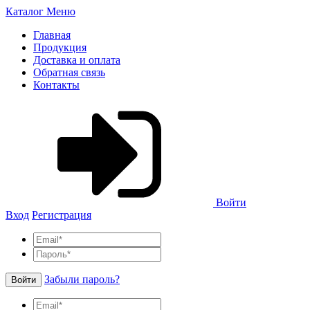
Каталог
Меню
Главная
Продукция
Доставка и оплата
Обратная связь
Контакты
Войти
Вход
Регистрация
Забыли пароль?
Войти