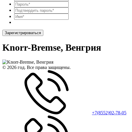
Зарегистрироваться
Knorr-Bremse, Венгрия
© 2026 год. Все права защищены.
+7(8552)92-78-05