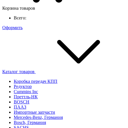
Корзина товаров
Всего:
Оформить
Каталог товаров
Коробка передач КПП
Редуктор
Cummins Inc
Преттль-НК
BOSCH
ПААЗ
Импортные запчасти
Mercedes-Benz, Германия
Bosch, Германия
SACHS