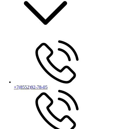
+7(8552)92-78-05