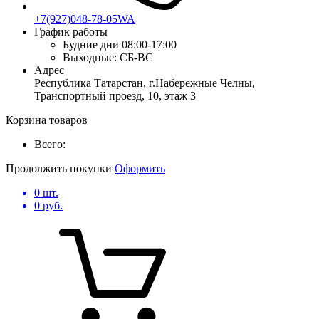
+7(927)048-78-05WA
График работы
Будние дни
08:00-17:00
Выходные:
СБ-ВС
Адрес
Республика Татарстан, г.Набережные Челны,
Транспортный проезд, 10, этаж 3
Корзина товаров
Всего:
Продолжить покупки
Оформить
0
шт.
0
руб.