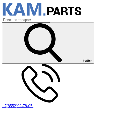
Найти
+7(8552)92-78-05