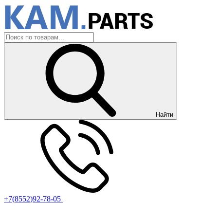
Найти
+7(8552)92-78-05