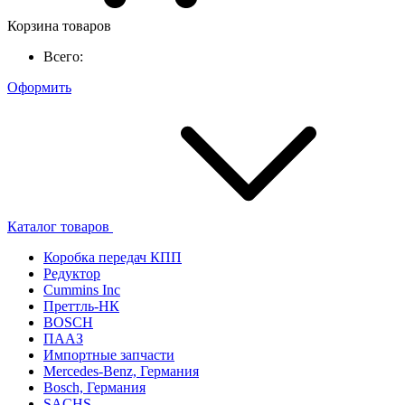
Корзина товаров
Всего:
Оформить
Каталог товаров
Коробка передач КПП
Редуктор
Cummins Inc
Преттль-НК
BOSCH
ПААЗ
Импортные запчасти
Mercedes-Benz, Германия
Bosch, Германия
SACHS