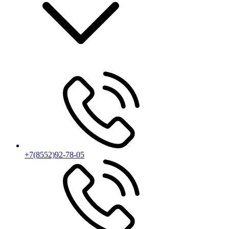
+7(8552)92-78-05