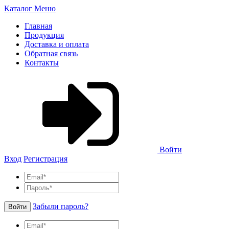
Каталог
Меню
Главная
Продукция
Доставка и оплата
Обратная связь
Контакты
Войти
Вход
Регистрация
Забыли пароль?
Войти