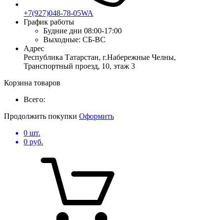
+7(927)048-78-05WA
График работы
Будние дни
08:00-17:00
Выходные:
СБ-ВС
Адрес
Республика Татарстан, г.Набережные Челны,
Транспортный проезд, 10, этаж 3
Корзина товаров
Всего:
Продолжить покупки
Оформить
0
шт.
0
руб.