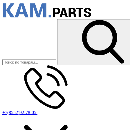
+7(8552)92-78-05