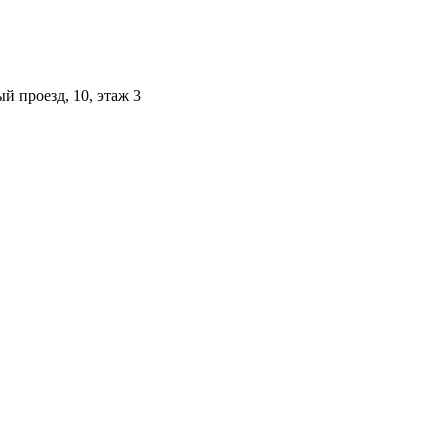
й проезд, 10, этаж 3