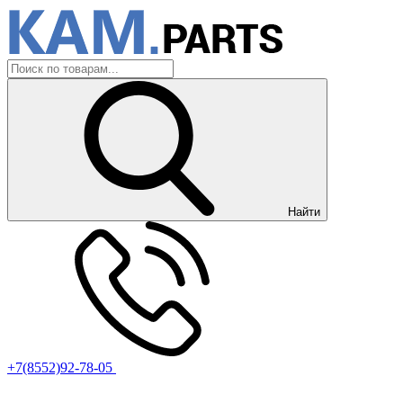
Найти
+7(8552)92-78-05