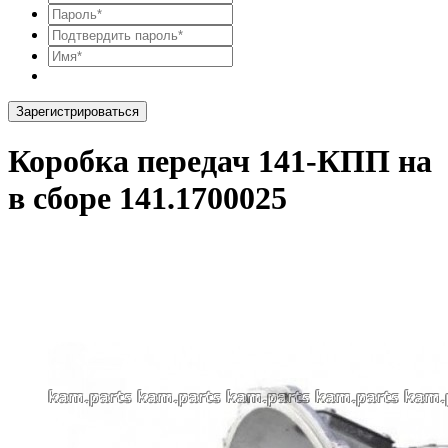
Зарегистрироваться
Коробка передач 141-КПП на
в сборе 141.1700025