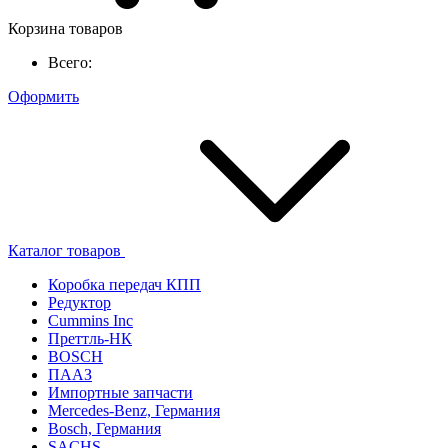
Корзина товаров
Всего:
Оформить
Каталог товаров
Коробка передач КПП
Редуктор
Cummins Inc
Преттль-НК
BOSCH
ПААЗ
Импортные запчасти
Mercedes-Benz, Германия
Bosch, Германия
SACHS