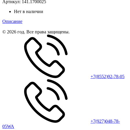
Артикул:
141.1700025
Нет в наличии
Описание
© 2026 год. Все права защищены.
+7(8552)92-78-05
+7(927)048-78-
05WA