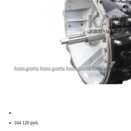
164 120 руб.