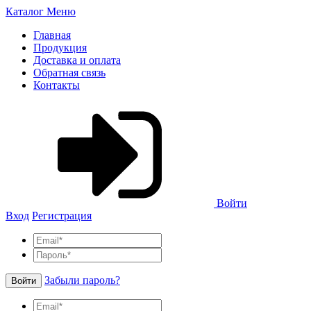
Каталог
Меню
Главная
Продукция
Доставка и оплата
Обратная связь
Контакты
Войти
Вход
Регистрация
Забыли пароль?
Войти