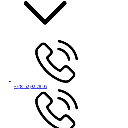
+7(8552)92-78-05