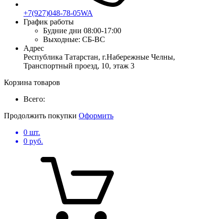
+7(927)048-78-05WA
График работы
Будние дни
08:00-17:00
Выходные:
СБ-ВС
Адрес
Республика Татарстан, г.Набережные Челны,
Транспортный проезд, 10, этаж 3
Корзина товаров
Всего:
Продолжить покупки
Оформить
0
шт.
0
руб.