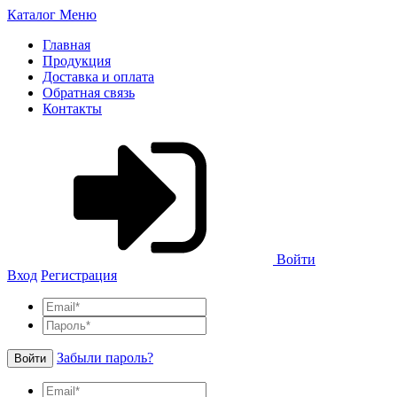
Каталог
Меню
Главная
Продукция
Доставка и оплата
Обратная связь
Контакты
Войти
Вход
Регистрация
Забыли пароль?
Войти