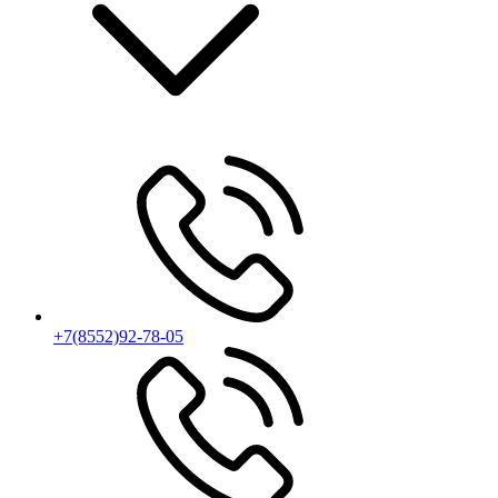
+7(8552)92-78-05