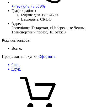
+7(927)048-78-05WA
График работы
Будние дни
08:00-17:00
Выходные:
СБ-ВС
Адрес
Республика Татарстан, г.Набережные Челны,
Транспортный проезд, 10, этаж 3
Корзина товаров
Всего:
Продолжить покупки
Оформить
0
шт.
0
руб.