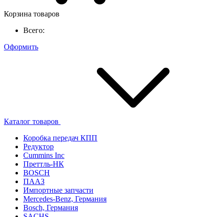
Корзина товаров
Всего:
Оформить
Каталог товаров
Коробка передач КПП
Редуктор
Cummins Inc
Преттль-НК
BOSCH
ПААЗ
Импортные запчасти
Mercedes-Benz, Германия
Bosch, Германия
SACHS