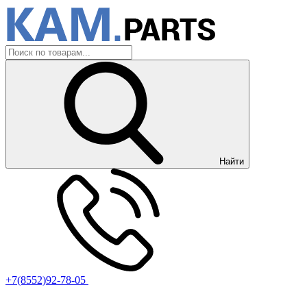
Найти
+7(8552)92-78-05