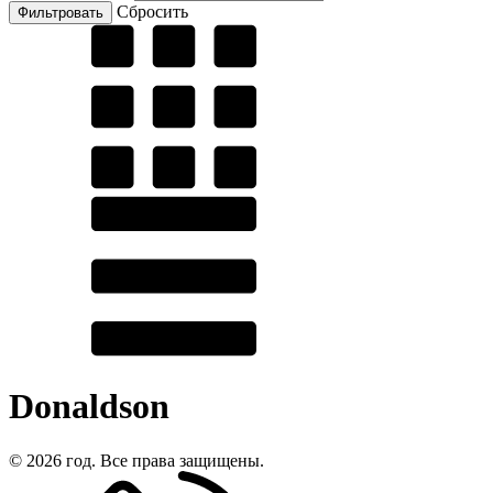
Cбросить
Donaldson
© 2026 год. Все права защищены.