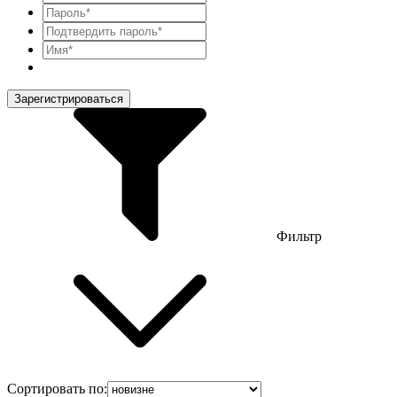
Зарегистрироваться
Фильтр
Сортировать по: