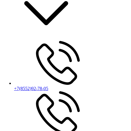
+7(8552)92-78-05