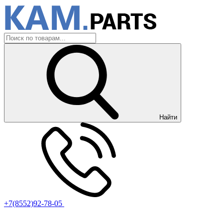
Найти
+7(8552)92-78-05