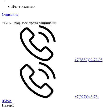
Нет в наличии
Описание
© 2026 год. Все права защищены.
+7(8552)92-78-05
+7(927)048-78-
05WA
Наверх