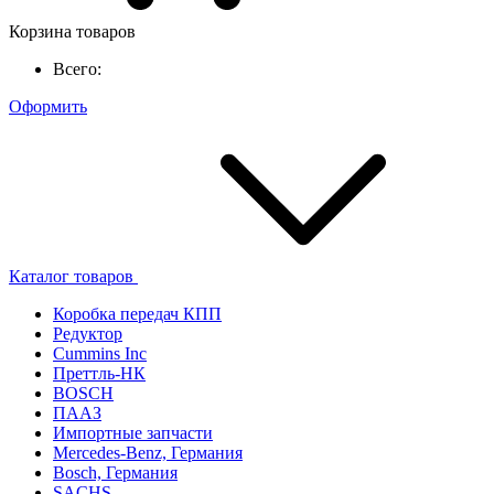
Корзина товаров
Всего:
Оформить
Каталог товаров
Коробка передач КПП
Редуктор
Cummins Inc
Преттль-НК
BOSCH
ПААЗ
Импортные запчасти
Mercedes-Benz, Германия
Bosch, Германия
SACHS