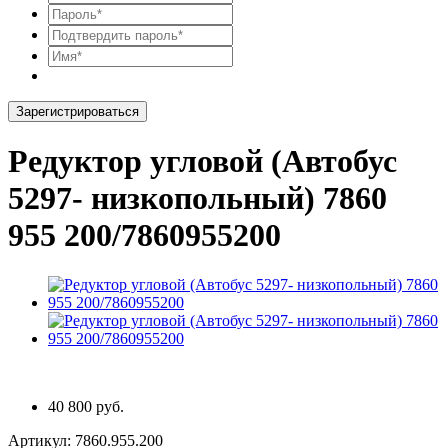
Зарегистрироваться
Редуктор угловой (Автобус
5297- низкопольный) 7860
955 200/7860955200
40 800 руб.
Артикул:
7860.955.200