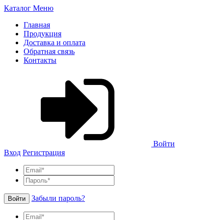
Каталог
Меню
Главная
Продукция
Доставка и оплата
Обратная связь
Контакты
Войти
Вход
Регистрация
Забыли пароль?
Войти