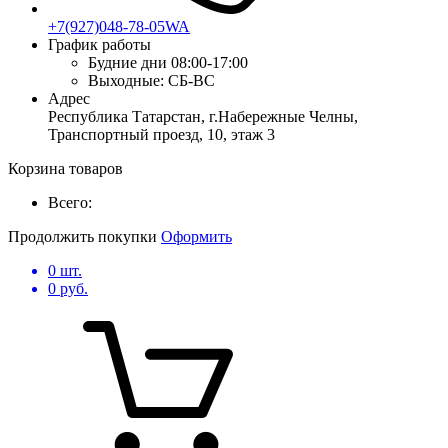
+7(927)048-78-05WA
График работы
Будние дни
08:00-17:00
Выходные:
СБ-ВС
Адрес
Республика Татарстан, г.Набережные Челны,
Транспортный проезд, 10, этаж 3
Корзина товаров
Всего:
Продолжить покупки
Оформить
0
шт.
0
руб.