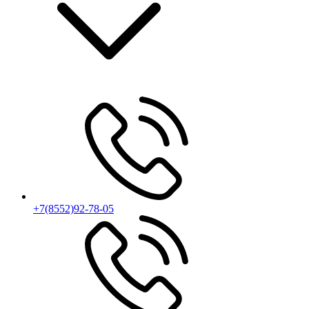
+7(8552)92-78-05