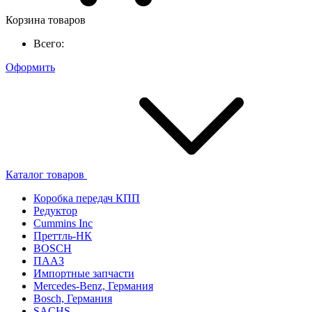
Корзина товаров
Всего:
Оформить
Каталог товаров
Коробка передач КПП
Редуктор
Cummins Inc
Преттль-НК
BOSCH
ПААЗ
Импортные запчасти
Mercedes-Benz, Германия
Bosch, Германия
SACHS