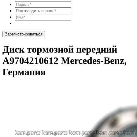
Зарегистрироваться
Диск тормозной передний
A9704210612 Mercedes-Benz,
Германия