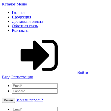
Каталог
Меню
Главная
Продукция
Доставка и оплата
Обратная связь
Контакты
Войти
Вход
Регистрация
Забыли пароль?
Войти