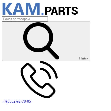
Найти
+7(8552)92-78-05