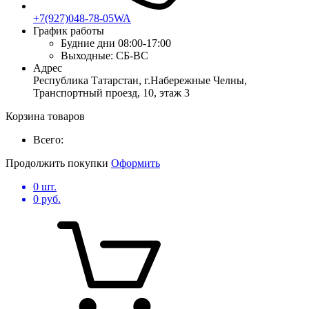
+7(927)048-78-05WA
График работы
Будние дни
08:00-17:00
Выходные:
СБ-ВС
Адрес
Республика Татарстан, г.Набережные Челны,
Транспортный проезд, 10, этаж 3
Корзина товаров
Всего:
Продолжить покупки
Оформить
0
шт.
0
руб.