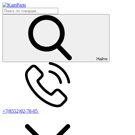
Найти
+7(8552)92-78-05