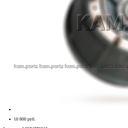
10 800 руб.