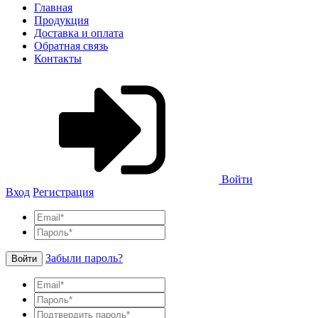
Главная
Продукция
Доставка и оплата
Обратная связь
Контакты
Войти
Вход
Регистрация
Забыли пароль?
Войти