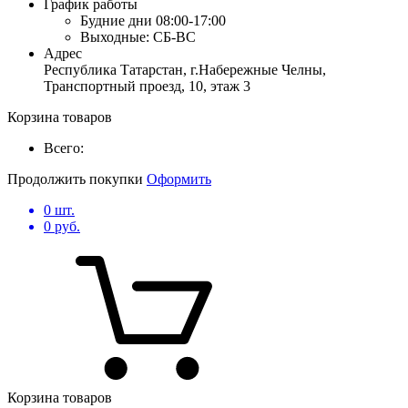
График работы
Будние дни
08:00-17:00
Выходные:
СБ-ВС
Адрес
Республика Татарстан, г.Набережные Челны,
Транспортный проезд, 10, этаж 3
Корзина товаров
Всего:
Продолжить покупки
Оформить
0
шт.
0
руб.
Корзина товаров