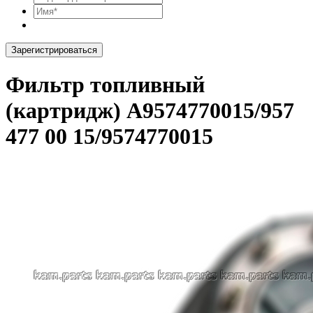
Зарегистрироваться
Фильтр топливный
(картридж) A9574770015/957
477 00 15/9574770015