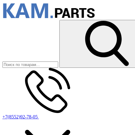
+7(8552)92-78-05