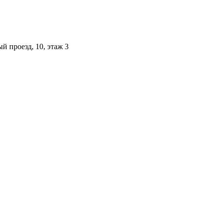
й проезд, 10, этаж 3