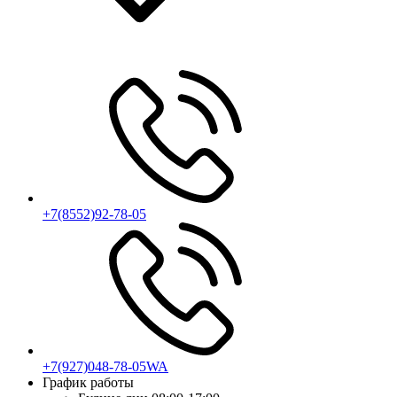
+7(8552)92-78-05
+7(927)048-78-05WA
График работы