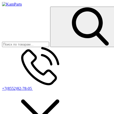
+7(8552)92-78-05