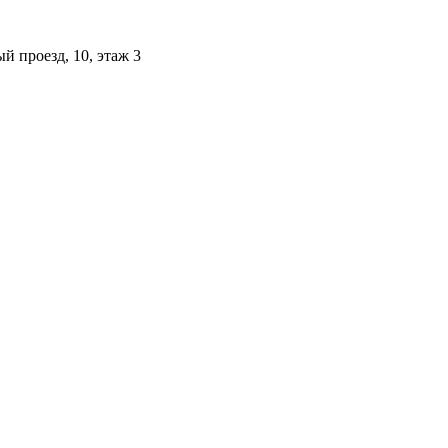
й проезд, 10, этаж 3