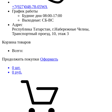
+7(927)048-78-05WA
График работы
Будние дни
08:00-17:00
Выходные:
СБ-ВС
Адрес
Республика Татарстан, г.Набережные Челны,
Транспортный проезд, 10, этаж 3
Корзина товаров
Всего:
Продолжить покупки
Оформить
0
шт.
0
руб.