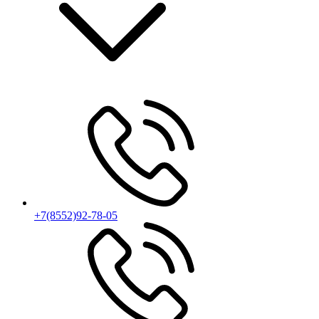
+7(8552)92-78-05