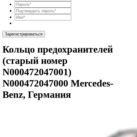
Зарегистрироваться
Кольцо предохранителей
(старый номер
N000472047001)
N000472047000 Mercedes-
Benz, Германия