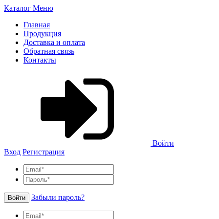
Каталог
Меню
Главная
Продукция
Доставка и оплата
Обратная связь
Контакты
Войти
Вход
Регистрация
Забыли пароль?
Войти