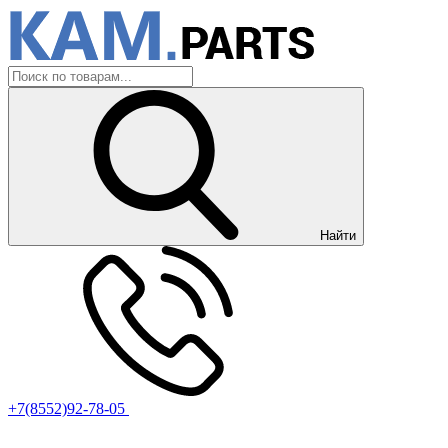
Найти
+7(8552)92-78-05