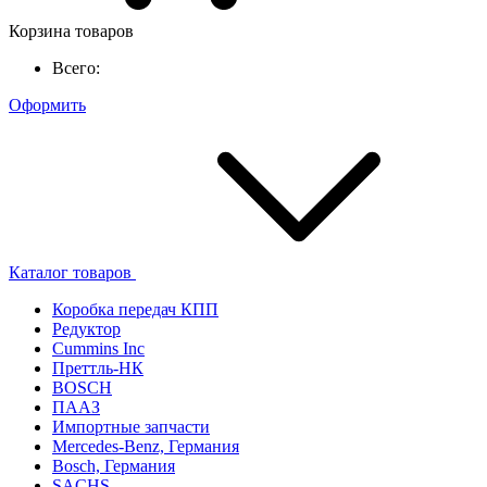
Корзина товаров
Всего:
Оформить
Каталог товаров
Коробка передач КПП
Редуктор
Cummins Inc
Преттль-НК
BOSCH
ПААЗ
Импортные запчасти
Mercedes-Benz, Германия
Bosch, Германия
SACHS