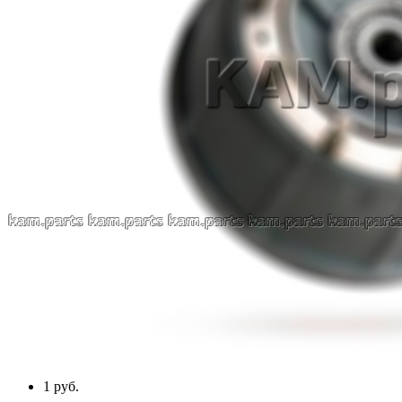
1 руб.