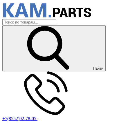
Найти
+7(8552)92-78-05