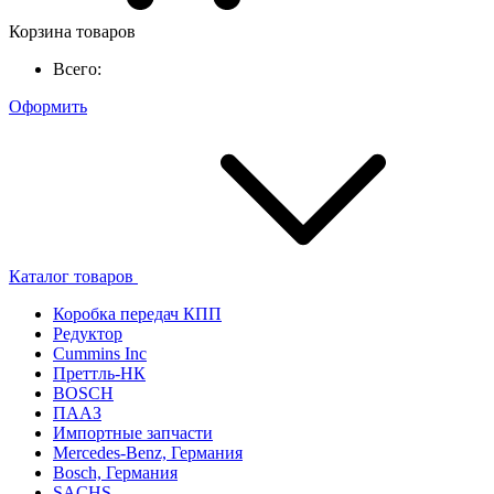
Корзина товаров
Всего:
Оформить
Каталог товаров
Коробка передач КПП
Редуктор
Cummins Inc
Преттль-НК
BOSCH
ПААЗ
Импортные запчасти
Mercedes-Benz, Германия
Bosch, Германия
SACHS