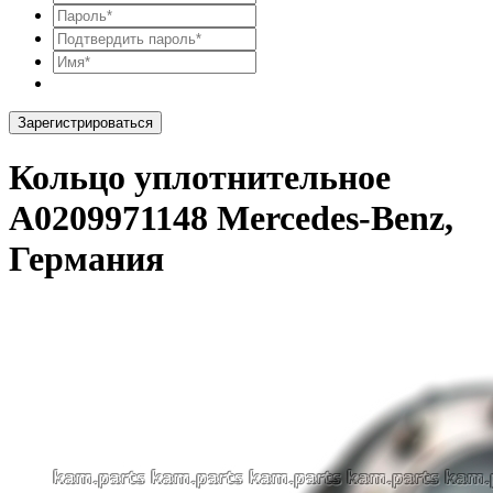
Зарегистрироваться
Кольцо уплотнительное
A0209971148 Mercedes-Benz,
Германия