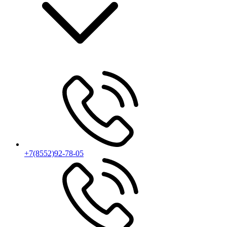
+7(8552)92-78-05