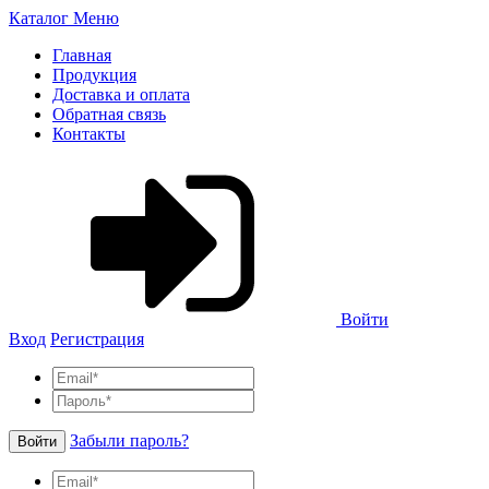
Каталог
Меню
Главная
Продукция
Доставка и оплата
Обратная связь
Контакты
Войти
Вход
Регистрация
Забыли пароль?
Войти