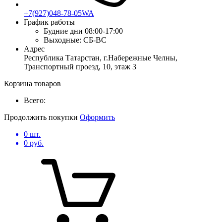
+7(927)048-78-05WA
График работы
Будние дни
08:00-17:00
Выходные:
СБ-ВС
Адрес
Республика Татарстан, г.Набережные Челны,
Транспортный проезд, 10, этаж 3
Корзина товаров
Всего:
Продолжить покупки
Оформить
0
шт.
0
руб.