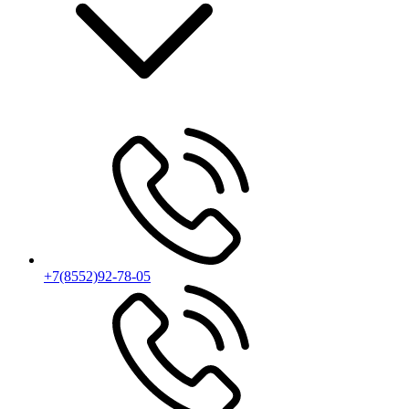
+7(8552)92-78-05