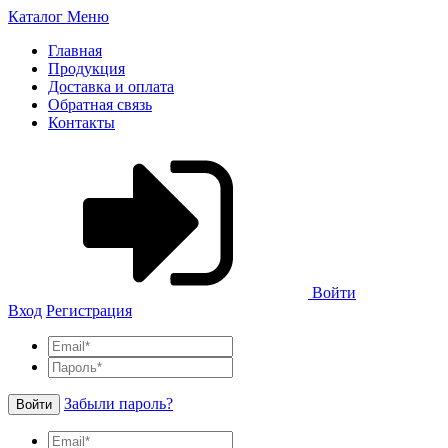
Каталог
Меню
Главная
Продукция
Доставка и оплата
Обратная связь
Контакты
Войти
Вход
Регистрация
Забыли пароль?
Войти