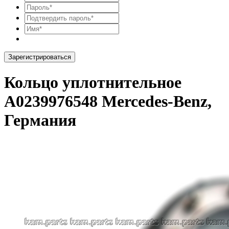
Зарегистрироваться
Кольцо уплотнительное
A0239976548 Mercedes-Benz,
Германия