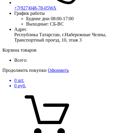
+7(927)048-78-05WA
График работы
Будние дни
08:00-17:00
Выходные:
СБ-ВС
Адрес
Республика Татарстан, г.Набережные Челны,
Транспортный проезд, 10, этаж 3
Корзина товаров
Всего:
Продолжить покупки
Оформить
0
шт.
0
руб.