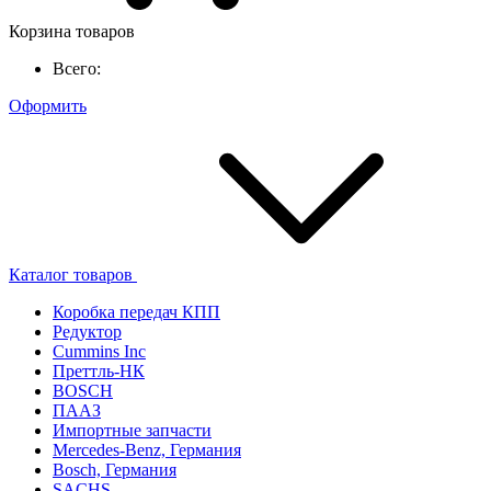
Корзина товаров
Всего:
Оформить
Каталог товаров
Коробка передач КПП
Редуктор
Cummins Inc
Преттль-НК
BOSCH
ПААЗ
Импортные запчасти
Mercedes-Benz, Германия
Bosch, Германия
SACHS