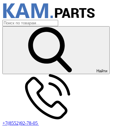
Найти
+7(8552)92-78-05