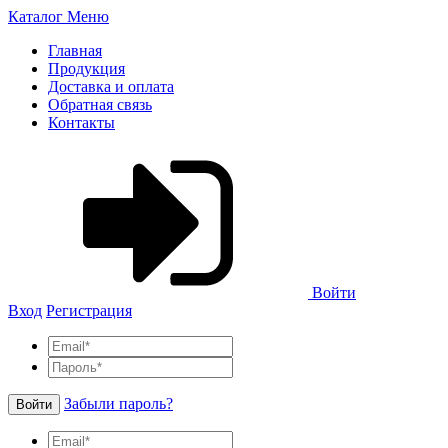
Каталог
Меню
Главная
Продукция
Доставка и оплата
Обратная связь
Контакты
Войти
Вход
Регистрация
Забыли пароль?
Войти