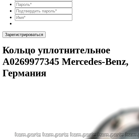
Зарегистрироваться
Кольцо уплотнительное
A0269977345 Mercedes-Benz,
Германия