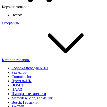
Корзина товаров
Всего:
Оформить
Каталог товаров
Коробка передач КПП
Редуктор
Cummins Inc
Преттль-НК
BOSCH
ПААЗ
Импортные запчасти
Mercedes-Benz, Германия
Bosch, Германия
SACHS