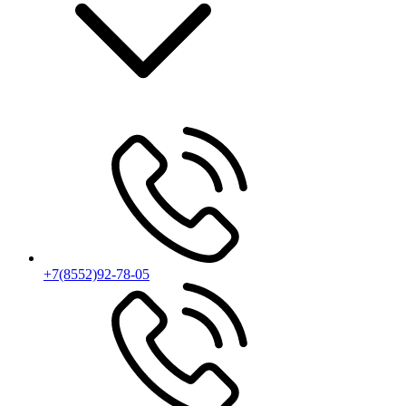
+7(8552)92-78-05