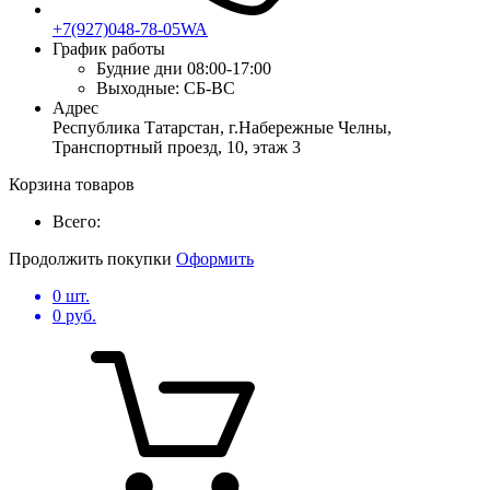
+7(927)048-78-05WA
График работы
Будние дни
08:00-17:00
Выходные:
СБ-ВС
Адрес
Республика Татарстан, г.Набережные Челны,
Транспортный проезд, 10, этаж 3
Корзина товаров
Всего:
Продолжить покупки
Оформить
0
шт.
0
руб.