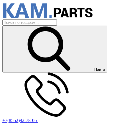
Найти
+7(8552)92-78-05