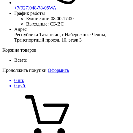
+7(927)048-78-05WA
График работы
Будние дни
08:00-17:00
Выходные:
СБ-ВС
Адрес
Республика Татарстан, г.Набережные Челны,
Транспортный проезд, 10, этаж 3
Корзина товаров
Всего:
Продолжить покупки
Оформить
0
шт.
0
руб.