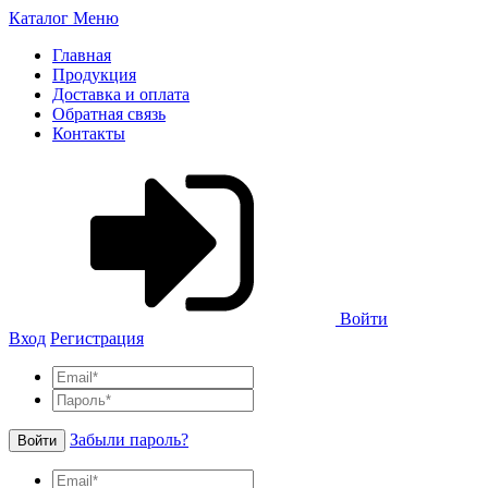
Каталог
Меню
Главная
Продукция
Доставка и оплата
Обратная связь
Контакты
Войти
Вход
Регистрация
Забыли пароль?
Войти