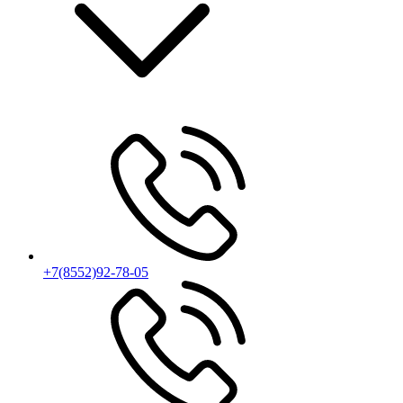
+7(8552)92-78-05