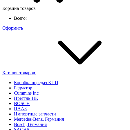
Корзина товаров
Всего:
Оформить
Каталог товаров
Коробка передач КПП
Редуктор
Cummins Inc
Преттль-НК
BOSCH
ПААЗ
Импортные запчасти
Mercedes-Benz, Германия
Bosch, Германия
SACHS