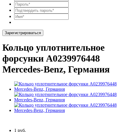
Зарегистрироваться
Кольцо уплотнительное
форсунки A0239976448
Mercedes-Benz, Германия
1 руб.