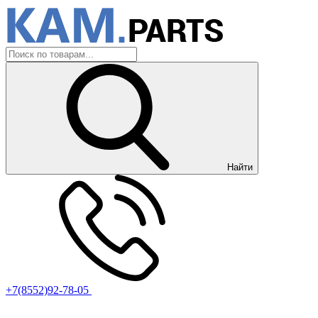
Найти
+7(8552)92-78-05