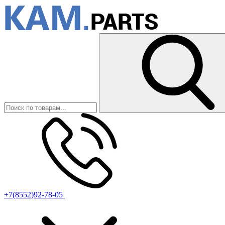
+7(8552)92-78-05