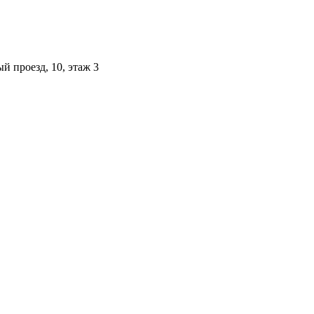
й проезд, 10, этаж 3