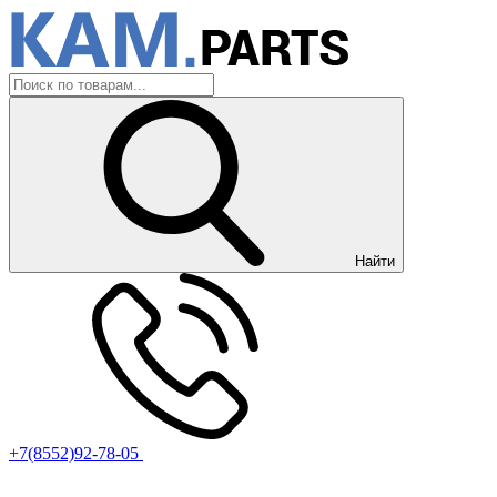
Найти
+7(8552)92-78-05