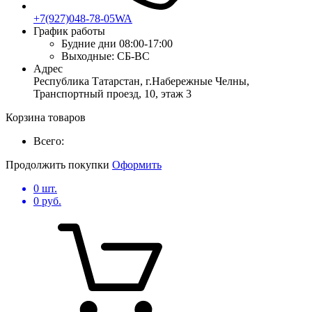
+7(927)048-78-05WA
График работы
Будние дни
08:00-17:00
Выходные:
СБ-ВС
Адрес
Республика Татарстан, г.Набережные Челны,
Транспортный проезд, 10, этаж 3
Корзина товаров
Всего:
Продолжить покупки
Оформить
0
шт.
0
руб.