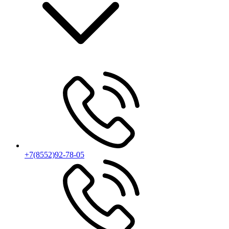
+7(8552)92-78-05