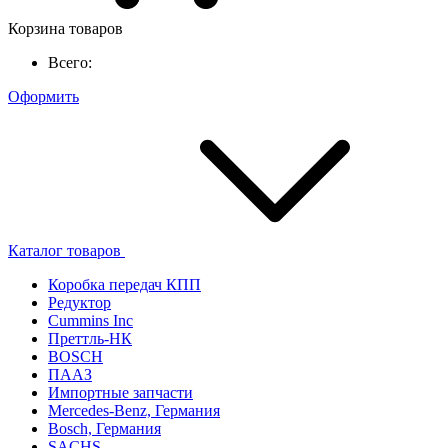
Корзина товаров
Всего:
Оформить
Каталог товаров
Коробка передач КПП
Редуктор
Cummins Inc
Преттль-НК
BOSCH
ПААЗ
Импортные запчасти
Mercedes-Benz, Германия
Bosch, Германия
SACHS