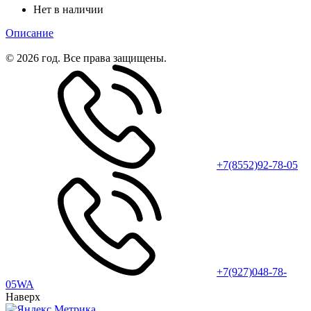
Нет в наличии
Описание
© 2026 год. Все права защищены.
+7(8552)92-78-05
+7(927)048-78-
05WA
Наверх