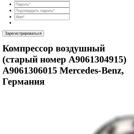
Зарегистрироваться
Компрессор воздушный
(старый номер A9061304915)
A9061306015 Mercedes-Benz,
Германия