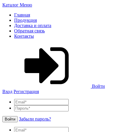
Каталог
Меню
Главная
Продукция
Доставка и оплата
Обратная связь
Контакты
Войти
Вход
Регистрация
Забыли пароль?
Войти