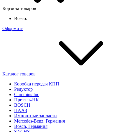
Корзина товаров
Всего:
Оформить
Каталог товаров
Коробка передач КПП
Редуктор
Cummins Inc
Преттль-НК
BOSCH
ПААЗ
Импортные запчасти
Mercedes-Benz, Германия
Bosch, Германия
SACHS