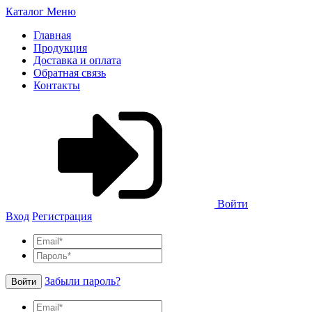
Каталог
Меню
Главная
Продукция
Доставка и оплата
Обратная связь
Контакты
Войти
Вход
Регистрация
Забыли пароль?
Войти