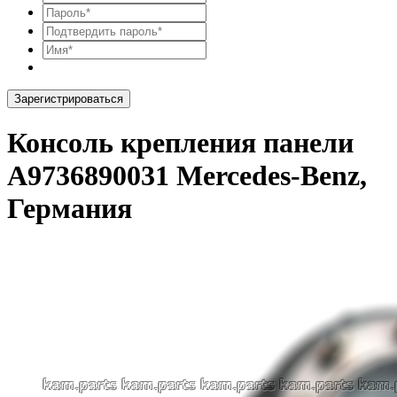
Зарегистрироваться
Консоль крепления панели
A9736890031 Mercedes-Benz,
Германия