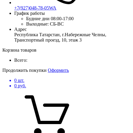
+7(927)048-78-05WA
График работы
Будние дни
08:00-17:00
Выходные:
СБ-ВС
Адрес
Республика Татарстан, г.Набережные Челны,
Транспортный проезд, 10, этаж 3
Корзина товаров
Всего:
Продолжить покупки
Оформить
0
шт.
0
руб.