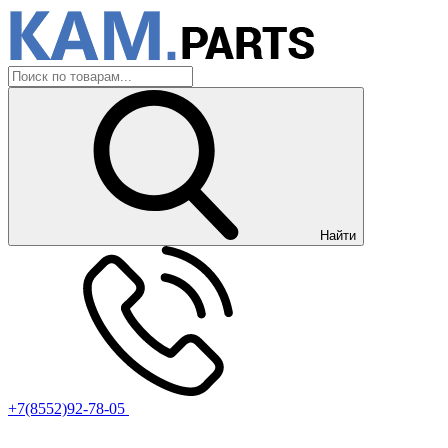
Найти
+7(8552)92-78-05