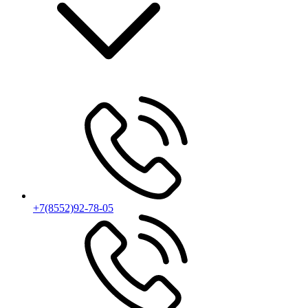
+7(8552)92-78-05