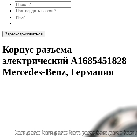
Зарегистрироваться
Корпус разъема
электрический A1685451828
Mercedes-Benz, Германия