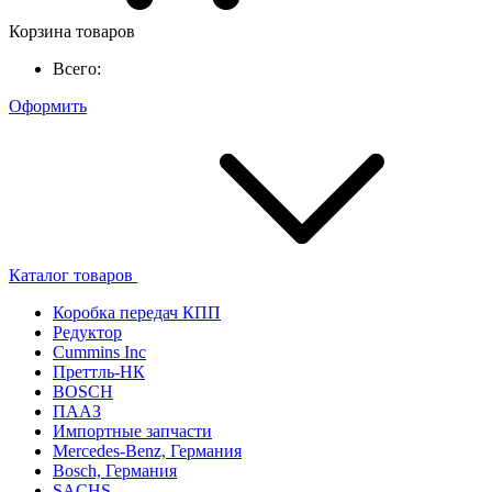
Корзина товаров
Всего:
Оформить
Каталог товаров
Коробка передач КПП
Редуктор
Cummins Inc
Преттль-НК
BOSCH
ПААЗ
Импортные запчасти
Mercedes-Benz, Германия
Bosch, Германия
SACHS