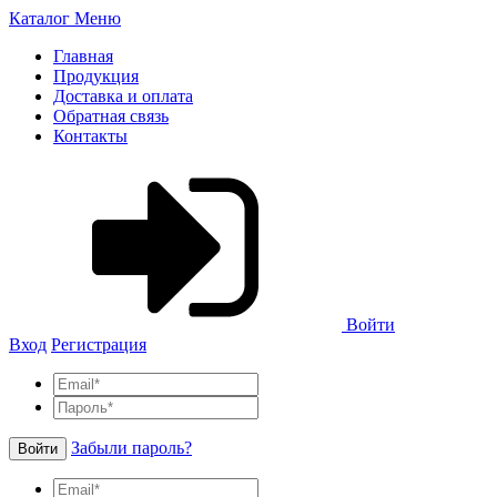
Каталог
Меню
Главная
Продукция
Доставка и оплата
Обратная связь
Контакты
Войти
Вход
Регистрация
Забыли пароль?
Войти