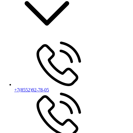
+7(8552)92-78-05