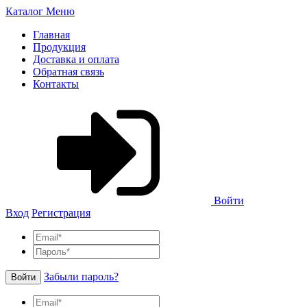
Каталог
Меню
Главная
Продукция
Доставка и оплата
Обратная связь
Контакты
Войти
Вход
Регистрация
Забыли пароль?
Войти