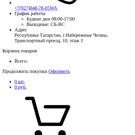
+7(927)048-78-05WA
График работы
Будние дни
08:00-17:00
Выходные:
СБ-ВС
Адрес
Республика Татарстан, г.Набережные Челны,
Транспортный проезд, 10, этаж 3
Корзина товаров
Всего:
Продолжить покупки
Оформить
0
шт.
0
руб.