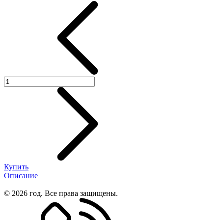
Купить
Описание
© 2026 год. Все права защищены.