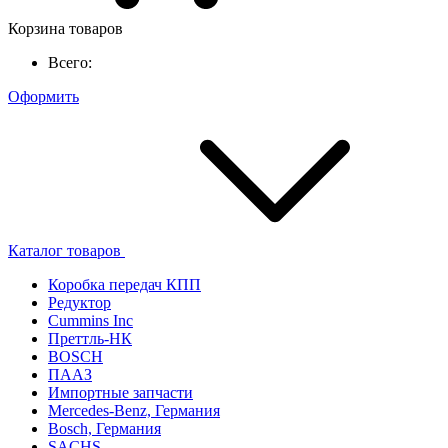
Корзина товаров
Всего:
Оформить
Каталог товаров
Коробка передач КПП
Редуктор
Cummins Inc
Преттль-НК
BOSCH
ПААЗ
Импортные запчасти
Mercedes-Benz, Германия
Bosch, Германия
SACHS