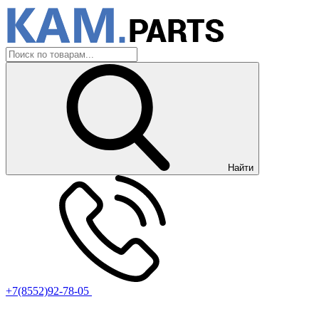
Найти
+7(8552)92-78-05