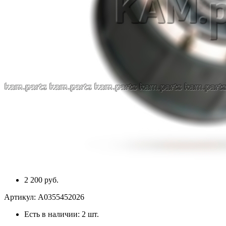
2 200 руб.
Артикул:
A0355452026
Есть в наличии:
2 шт.