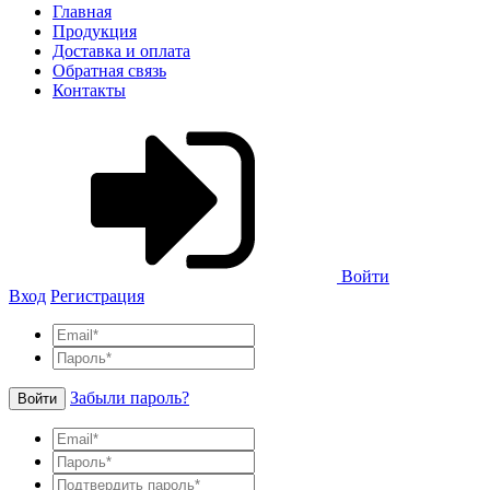
Главная
Продукция
Доставка и оплата
Обратная связь
Контакты
Войти
Вход
Регистрация
Забыли пароль?
Войти