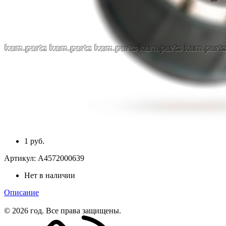
1 руб.
Артикул:
A4572000639
Нет в наличии
Описание
© 2026 год. Все права защищены.