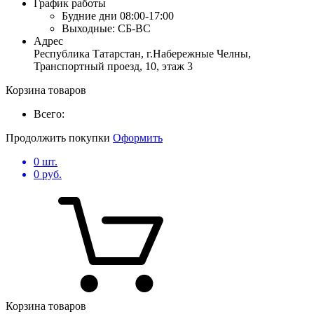
График работы
Будние дни
08:00-17:00
Выходные:
СБ-ВС
Адрес
Республика Татарстан, г.Набережные Челны,
Транспортный проезд, 10, этаж 3
Корзина товаров
Всего:
Продолжить покупки
Оформить
0
шт.
0
руб.
Корзина товаров