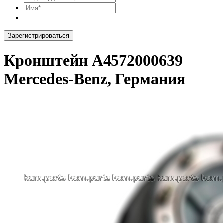
Зарегистрироваться
Кронштейн A4572000639
Mercedes-Benz, Германия