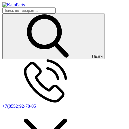
Найти
+7(8552)92-78-05