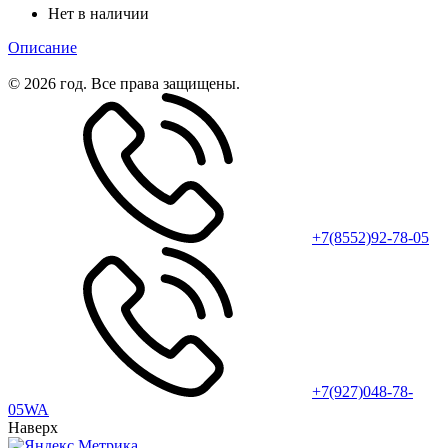
Нет в наличии
Описание
© 2026 год. Все права защищены.
+7(8552)92-78-05
+7(927)048-78-
05WA
Наверх