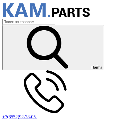
Найти
+7(8552)92-78-05