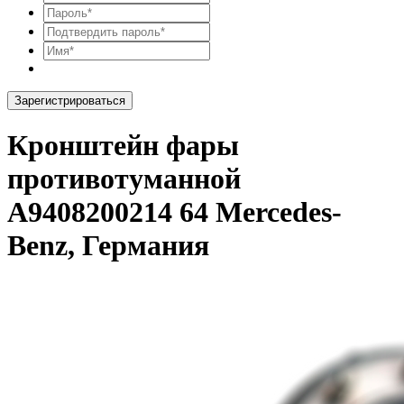
Зарегистрироваться
Кронштейн фары
противотуманной
A9408200214 64 Mercedes-
Benz, Германия