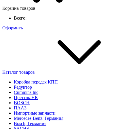
Корзина товаров
Всего:
Оформить
Каталог товаров
Коробка передач КПП
Редуктор
Cummins Inc
Преттль-НК
BOSCH
ПААЗ
Импортные запчасти
Mercedes-Benz, Германия
Bosch, Германия
SACHS