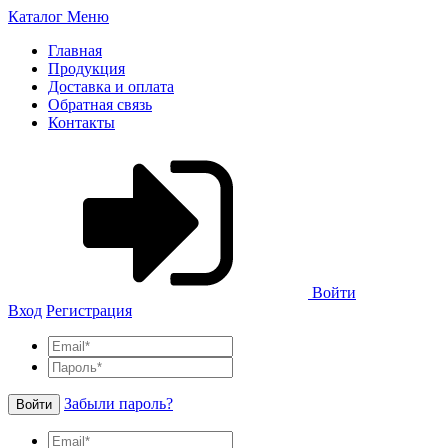
Каталог
Меню
Главная
Продукция
Доставка и оплата
Обратная связь
Контакты
Войти
Вход
Регистрация
Забыли пароль?
Войти