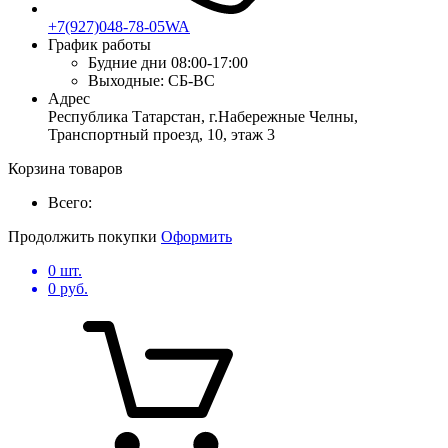
+7(927)048-78-05WA
График работы
Будние дни
08:00-17:00
Выходные:
СБ-ВС
Адрес
Республика Татарстан, г.Набережные Челны,
Транспортный проезд, 10, этаж 3
Корзина товаров
Всего:
Продолжить покупки
Оформить
0
шт.
0
руб.