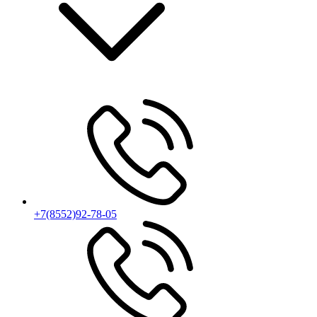
+7(8552)92-78-05