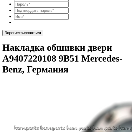
Зарегистрироваться
Накладка обшивки двери
A9407220108 9B51 Mercedes-
Benz, Германия