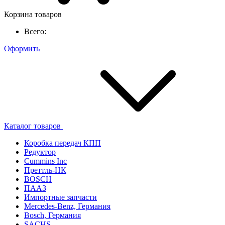
Корзина товаров
Всего:
Оформить
Каталог товаров
Коробка передач КПП
Редуктор
Cummins Inc
Преттль-НК
BOSCH
ПААЗ
Импортные запчасти
Mercedes-Benz, Германия
Bosch, Германия
SACHS