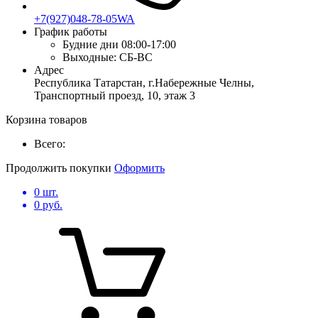
+7(927)048-78-05WA
График работы
Будние дни
08:00-17:00
Выходные:
СБ-ВС
Адрес
Республика Татарстан, г.Набережные Челны,
Транспортный проезд, 10, этаж 3
Корзина товаров
Всего:
Продолжить покупки
Оформить
0
шт.
0
руб.