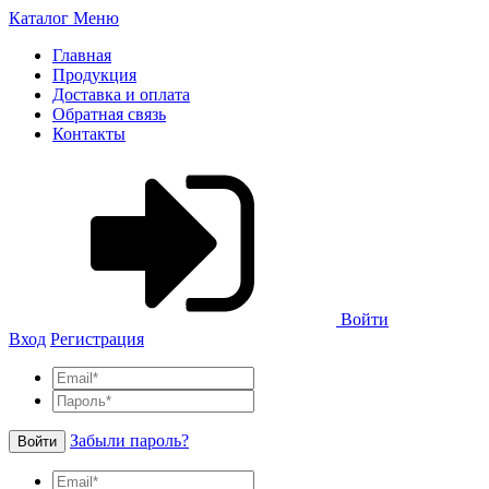
Каталог
Меню
Главная
Продукция
Доставка и оплата
Обратная связь
Контакты
Войти
Вход
Регистрация
Забыли пароль?
Войти