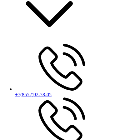
+7(8552)92-78-05