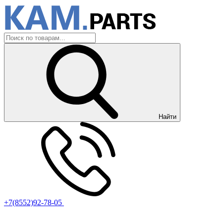
Найти
+7(8552)92-78-05