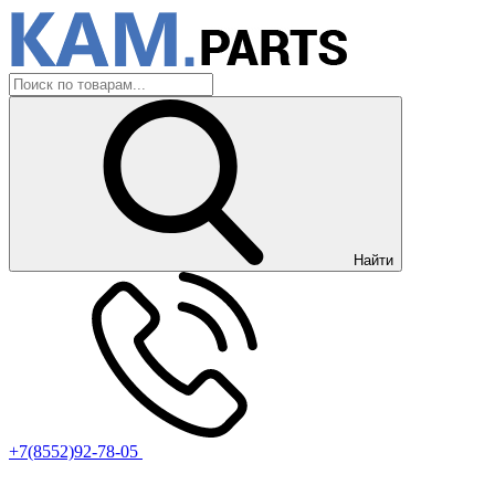
Найти
+7(8552)92-78-05