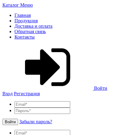
Каталог
Меню
Главная
Продукция
Доставка и оплата
Обратная связь
Контакты
Войти
Вход
Регистрация
Забыли пароль?
Войти