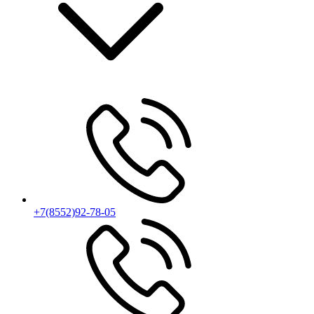
+7(8552)92-78-05