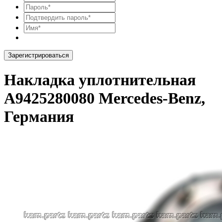
Зарегистрироваться
Накладка уплотнительная
A9425280080 Mercedes-Benz,
Германия