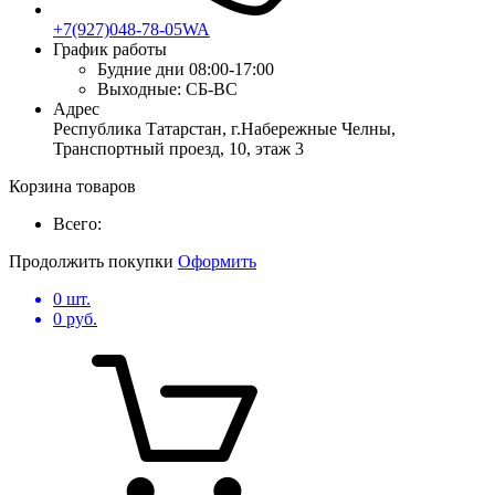
+7(927)048-78-05WA
График работы
Будние дни
08:00-17:00
Выходные:
СБ-ВС
Адрес
Республика Татарстан, г.Набережные Челны,
Транспортный проезд, 10, этаж 3
Корзина товаров
Всего:
Продолжить покупки
Оформить
0
шт.
0
руб.