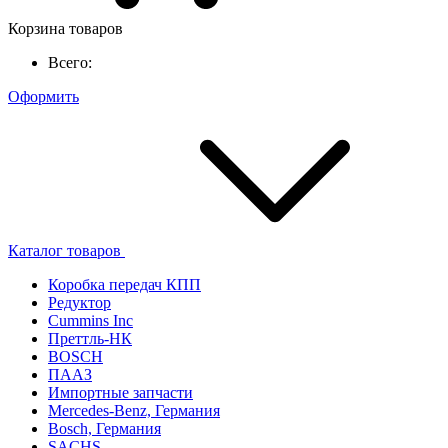
Корзина товаров
Всего:
Оформить
Каталог товаров
Коробка передач КПП
Редуктор
Cummins Inc
Преттль-НК
BOSCH
ПААЗ
Импортные запчасти
Mercedes-Benz, Германия
Bosch, Германия
SACHS