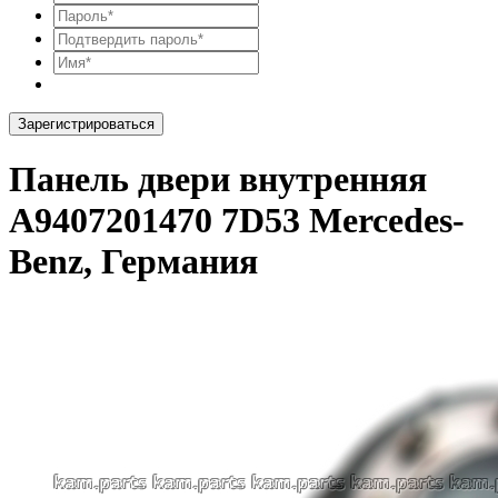
Зарегистрироваться
Панель двери внутренняя
A9407201470 7D53 Mercedes-
Benz, Германия