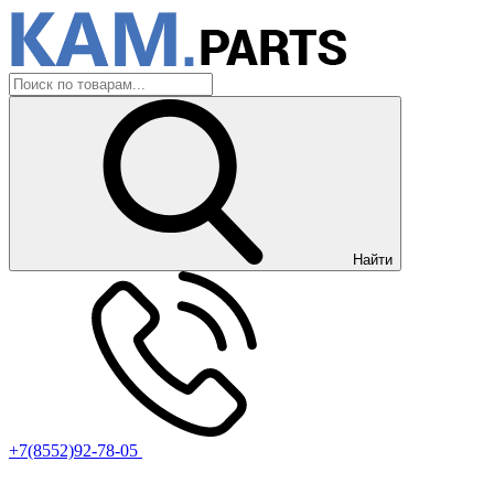
Найти
+7(8552)92-78-05