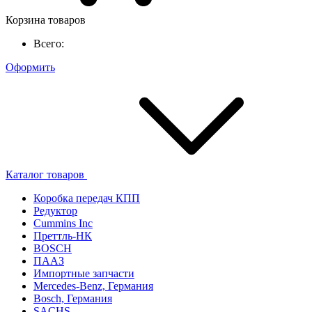
Корзина товаров
Всего:
Оформить
Каталог товаров
Коробка передач КПП
Редуктор
Cummins Inc
Преттль-НК
BOSCH
ПААЗ
Импортные запчасти
Mercedes-Benz, Германия
Bosch, Германия
SACHS