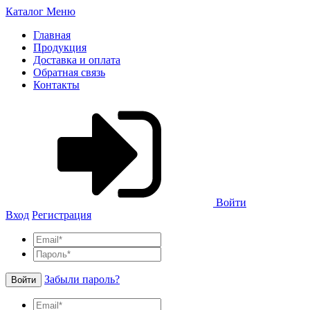
Каталог
Меню
Главная
Продукция
Доставка и оплата
Обратная связь
Контакты
Войти
Вход
Регистрация
Забыли пароль?
Войти