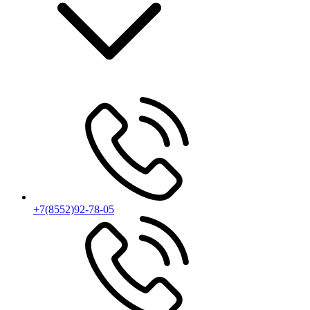
+7(8552)92-78-05