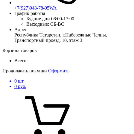
+7(927)048-78-05WA
График работы
Будние дни
08:00-17:00
Выходные:
СБ-ВС
Адрес
Республика Татарстан, г.Набережные Челны,
Транспортный проезд, 10, этаж 3
Корзина товаров
Всего:
Продолжить покупки
Оформить
0
шт.
0
руб.