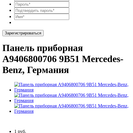
Зарегистрироваться
Панель приборная
A9406800706 9B51 Mercedes-
Benz, Германия
1 руб.