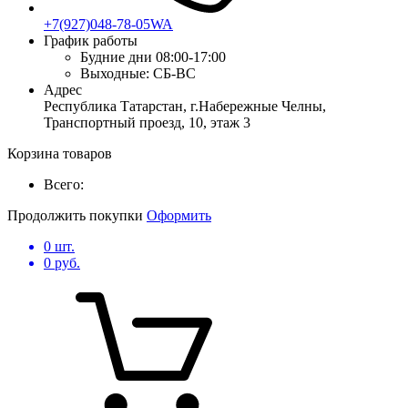
+7(927)048-78-05WA
График работы
Будние дни
08:00-17:00
Выходные:
СБ-ВС
Адрес
Республика Татарстан, г.Набережные Челны,
Транспортный проезд, 10, этаж 3
Корзина товаров
Всего:
Продолжить покупки
Оформить
0
шт.
0
руб.