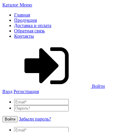
Каталог
Меню
Главная
Продукция
Доставка и оплата
Обратная связь
Контакты
Войти
Вход
Регистрация
Забыли пароль?
Войти