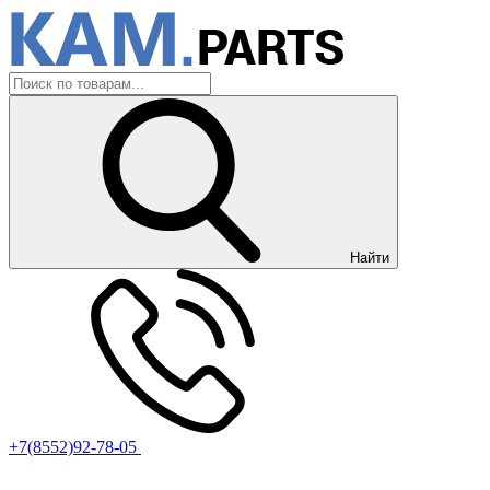
Найти
+7(8552)92-78-05