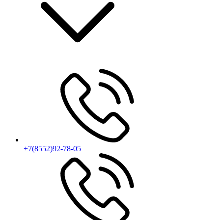
+7(8552)92-78-05