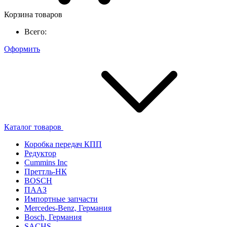
Корзина товаров
Всего:
Оформить
Каталог товаров
Коробка передач КПП
Редуктор
Cummins Inc
Преттль-НК
BOSCH
ПААЗ
Импортные запчасти
Mercedes-Benz, Германия
Bosch, Германия
SACHS