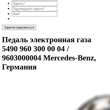
Зарегистрироваться
Педаль электронная газа
5490 960 300 00 04 /
9603000004 Mercedes-Benz,
Германия