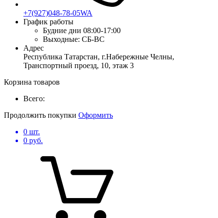
+7(927)048-78-05WA
График работы
Будние дни
08:00-17:00
Выходные:
СБ-ВС
Адрес
Республика Татарстан, г.Набережные Челны,
Транспортный проезд, 10, этаж 3
Корзина товаров
Всего:
Продолжить покупки
Оформить
0
шт.
0
руб.