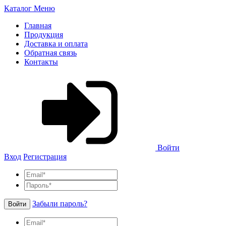
Каталог
Меню
Главная
Продукция
Доставка и оплата
Обратная связь
Контакты
Войти
Вход
Регистрация
Забыли пароль?
Войти