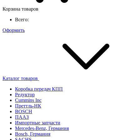
Корзина товаров
Всего:
Оформить
Каталог товаров
Коробка передач КПП
Редуктор
Cummins Inc
Преттль-НК
BOSCH
ПААЗ
Импортные запчасти
Mercedes-Benz, Германия
Bosch, Германия
SACHS