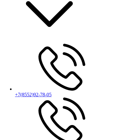
+7(8552)92-78-05