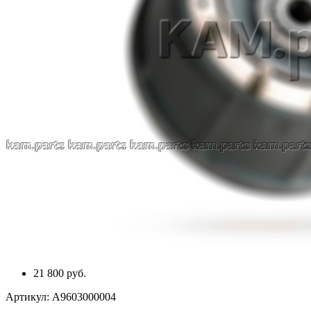
21 800 руб.
Артикул:
A9603000004