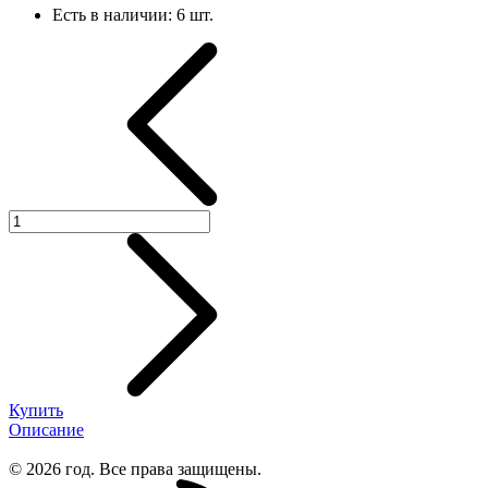
Есть в наличии:
6 шт.
Купить
Описание
© 2026 год. Все права защищены.