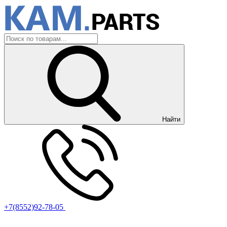
Найти
+7(8552)92-78-05