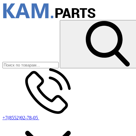
+7(8552)92-78-05