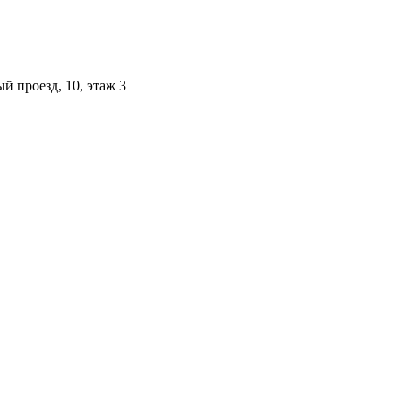
й проезд, 10, этаж 3