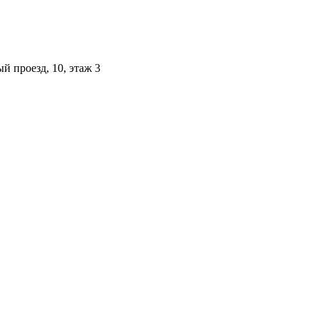
й проезд, 10, этаж 3