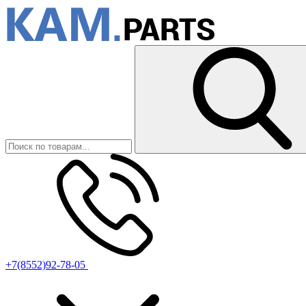
+7(8552)92-78-05