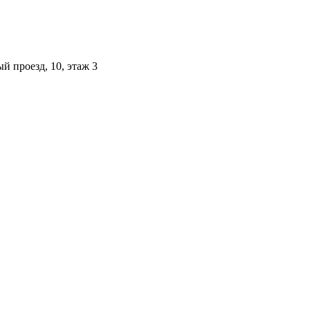
й проезд, 10, этаж 3