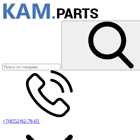
+7(8552)92-78-05