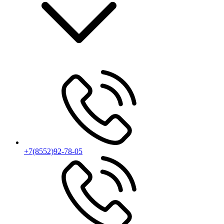
+7(8552)92-78-05