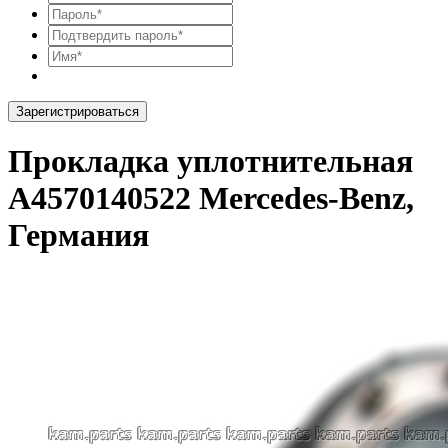
Зарегистрироваться
Прокладка уплотнительная
A4570140522 Mercedes-Benz,
Германия