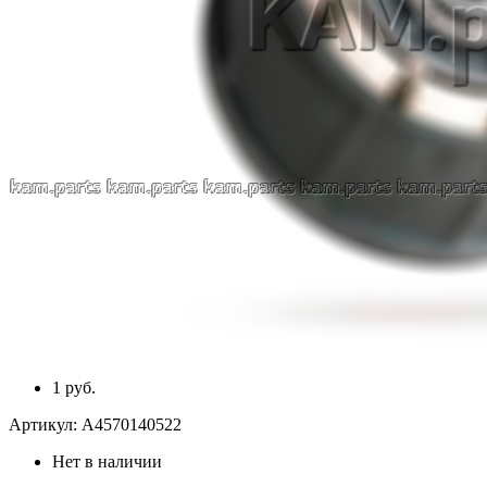
1 руб.
Артикул:
A4570140522
Нет в наличии