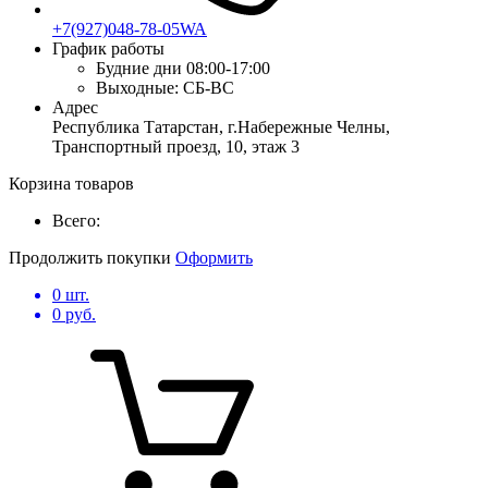
+7(927)048-78-05WA
График работы
Будние дни
08:00-17:00
Выходные:
СБ-ВС
Адрес
Республика Татарстан, г.Набережные Челны,
Транспортный проезд, 10, этаж 3
Корзина товаров
Всего:
Продолжить покупки
Оформить
0
шт.
0
руб.