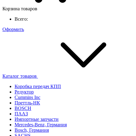
Корзина товаров
Всего:
Оформить
Каталог товаров
Коробка передач КПП
Редуктор
Cummins Inc
Преттль-НК
BOSCH
ПААЗ
Импортные запчасти
Mercedes-Benz, Германия
Bosch, Германия
SACHS