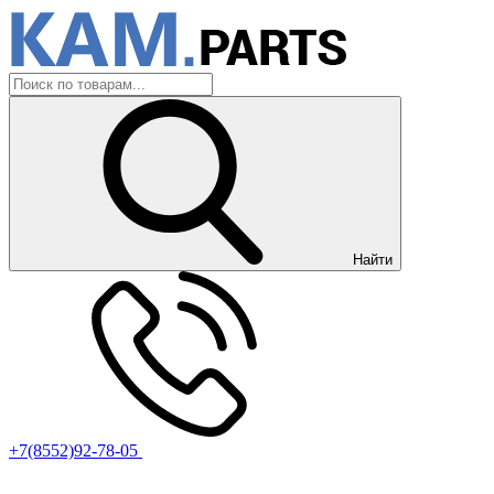
Найти
+7(8552)92-78-05