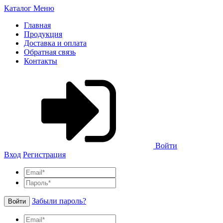
Каталог
Меню
Главная
Продукция
Доставка и оплата
Обратная связь
Контакты
Войти
Вход
Регистрация
Забыли пароль?
Войти