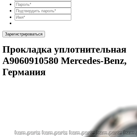
Зарегистрироваться
Прокладка уплотнительная
A9060910580 Mercedes-Benz,
Германия