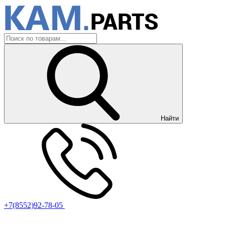
Найти
+7(8552)92-78-05