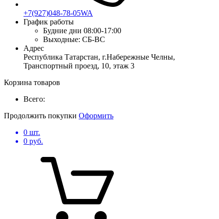
+7(927)048-78-05WA
График работы
Будние дни
08:00-17:00
Выходные:
СБ-ВС
Адрес
Республика Татарстан, г.Набережные Челны,
Транспортный проезд, 10, этаж 3
Корзина товаров
Всего:
Продолжить покупки
Оформить
0
шт.
0
руб.