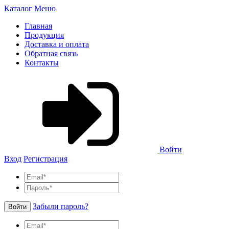
Каталог
Меню
Главная
Продукция
Доставка и оплата
Обратная связь
Контакты
Войти
Вход
Регистрация
Забыли пароль?
Войти