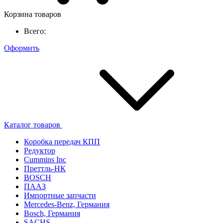
Корзина товаров
Всего:
Оформить
Каталог товаров
Коробка передач КПП
Редуктор
Cummins Inc
Преттль-НК
BOSCH
ПААЗ
Импортные запчасти
Mercedes-Benz, Германия
Bosch, Германия
SACHS