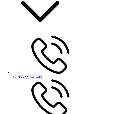
+7(8552)92-78-05