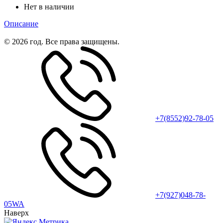
Нет в наличии
Описание
© 2026 год. Все права защищены.
+7(8552)92-78-05
+7(927)048-78-
05WA
Наверх