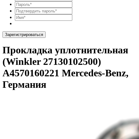
Зарегистрироваться
Прокладка уплотнительная
(Winkler 27130102500)
A4570160221 Mercedes-Benz,
Германия