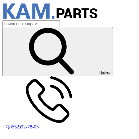
Найти
+7(8552)92-78-05