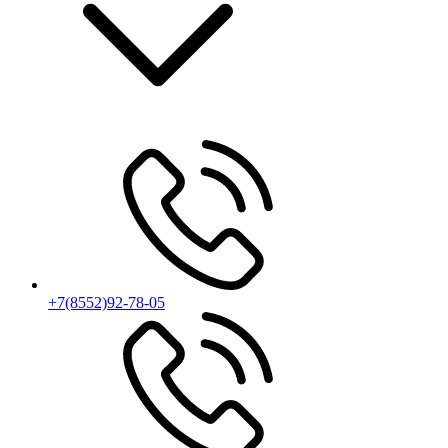
+7(8552)92-78-05