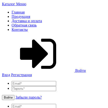
Каталог
Меню
Главная
Продукция
Доставка и оплата
Обратная связь
Контакты
Войти
Вход
Регистрация
Забыли пароль?
Войти