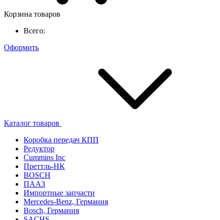
Корзина товаров
Всего:
Оформить
Каталог товаров
Коробка передач КПП
Редуктор
Cummins Inc
Преттль-НК
BOSCH
ПААЗ
Импортные запчасти
Mercedes-Benz, Германия
Bosch, Германия
SACHS