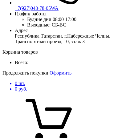
+7(927)048-78-05WA
График работы
Будние дни
08:00-17:00
Выходные:
СБ-ВС
Адрес
Республика Татарстан, г.Набережные Челны,
Транспортный проезд, 10, этаж 3
Корзина товаров
Всего:
Продолжить покупки
Оформить
0
шт.
0
руб.