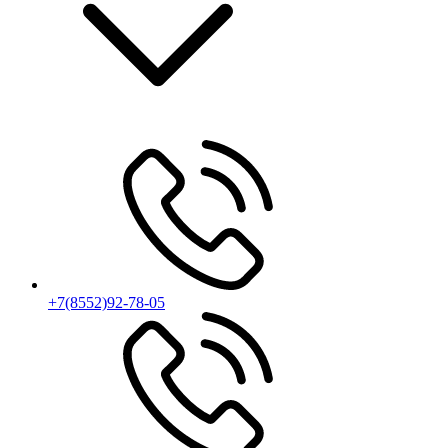
+7(8552)92-78-05