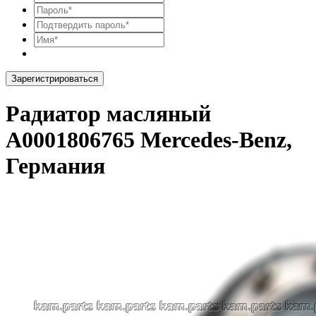
Зарегистрироваться
Радиатор масляный
A0001806765 Mercedes-Benz,
Германия