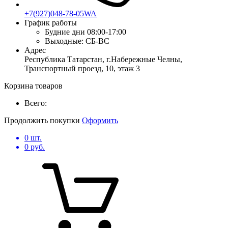
+7(927)048-78-05WA
График работы
Будние дни
08:00-17:00
Выходные:
СБ-ВС
Адрес
Республика Татарстан, г.Набережные Челны,
Транспортный проезд, 10, этаж 3
Корзина товаров
Всего:
Продолжить покупки
Оформить
0
шт.
0
руб.