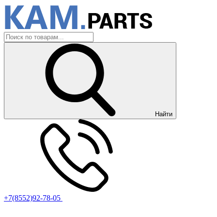
Найти
+7(8552)92-78-05