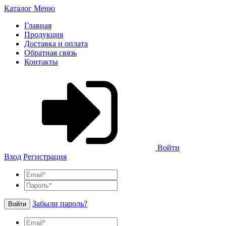
Каталог
Меню
Главная
Продукция
Доставка и оплата
Обратная связь
Контакты
Войти
Вход
Регистрация
Забыли пароль?
Войти