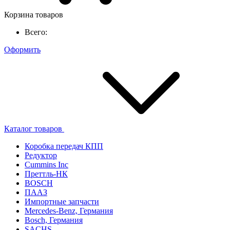
Корзина товаров
Всего:
Оформить
Каталог товаров
Коробка передач КПП
Редуктор
Cummins Inc
Преттль-НК
BOSCH
ПААЗ
Импортные запчасти
Mercedes-Benz, Германия
Bosch, Германия
SACHS