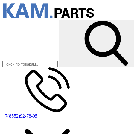
+7(8552)92-78-05