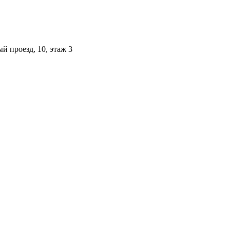
й проезд, 10, этаж 3