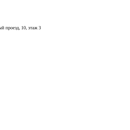
й проезд, 10, этаж 3