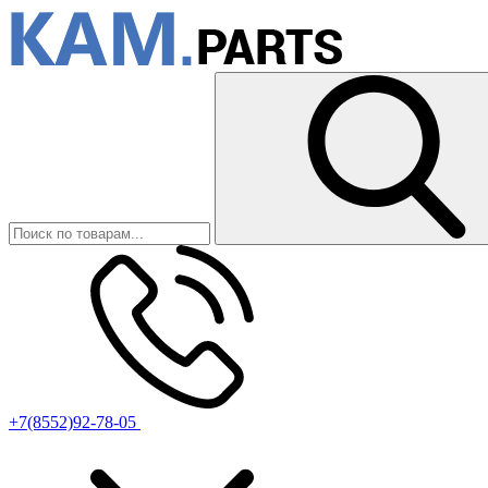
+7(8552)92-78-05