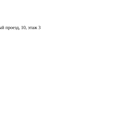
й проезд, 10, этаж 3