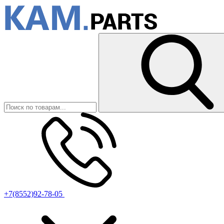
+7(8552)92-78-05