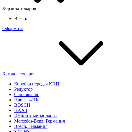
Корзина товаров
Всего:
Оформить
Каталог товаров
Коробка передач КПП
Редуктор
Cummins Inc
Преттль-НК
BOSCH
ПААЗ
Импортные запчасти
Mercedes-Benz, Германия
Bosch, Германия
SACHS