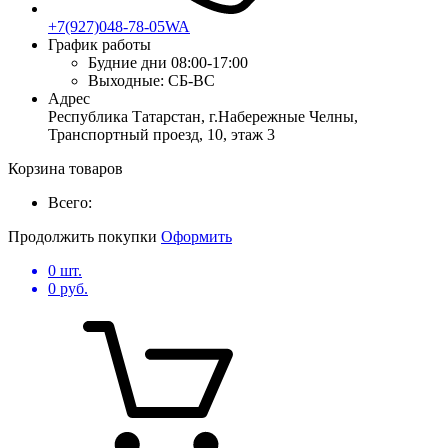
+7(927)048-78-05WA
График работы
Будние дни
08:00-17:00
Выходные:
СБ-ВС
Адрес
Республика Татарстан, г.Набережные Челны,
Транспортный проезд, 10, этаж 3
Корзина товаров
Всего:
Продолжить покупки
Оформить
0
шт.
0
руб.