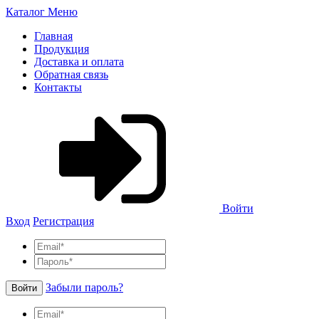
Каталог
Меню
Главная
Продукция
Доставка и оплата
Обратная связь
Контакты
Войти
Вход
Регистрация
Забыли пароль?
Войти