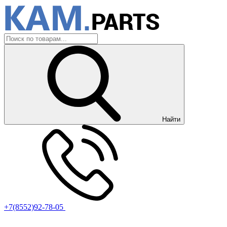
Найти
+7(8552)92-78-05