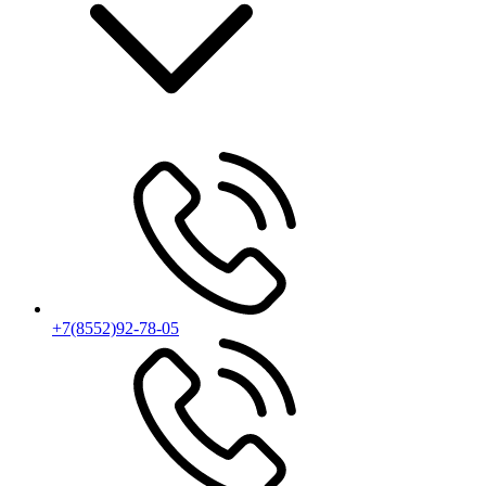
+7(8552)92-78-05