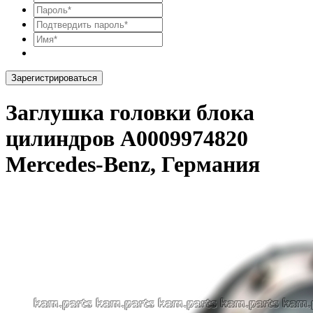
Зарегистрироваться
Заглушка головки блока
цилиндров A0009974820
Mercedes-Benz, Германия