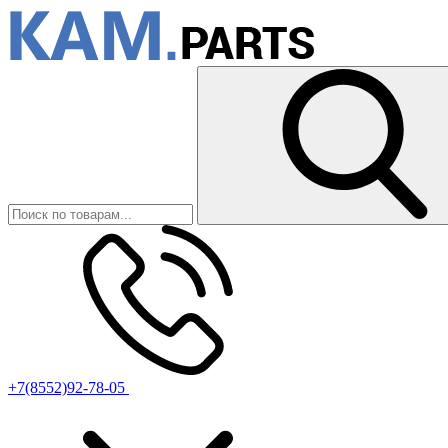
+7(8552)92-78-05