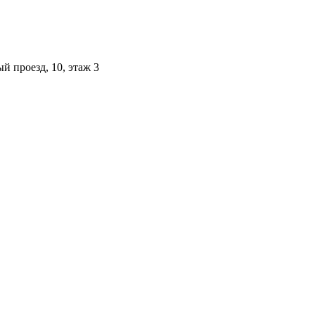
й проезд, 10, этаж 3