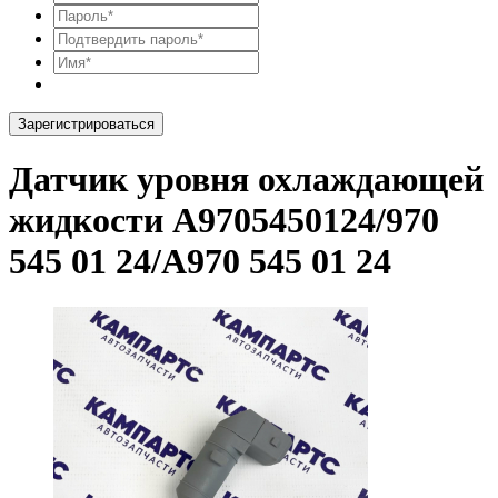
Зарегистрироваться
Датчик уровня охлаждающей
жидкости A9705450124/970
545 01 24/A970 545 01 24