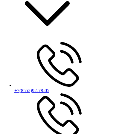
+7(8552)92-78-05