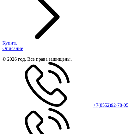
Купить
Описание
© 2026 год. Все права защищены.
+7(8552)92-78-05