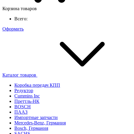
Корзина товаров
Всего:
Оформить
Каталог товаров
Коробка передач КПП
Редуктор
Cummins Inc
Преттль-НК
BOSCH
ПААЗ
Импортные запчасти
Mercedes-Benz, Германия
Bosch, Германия
SACHS