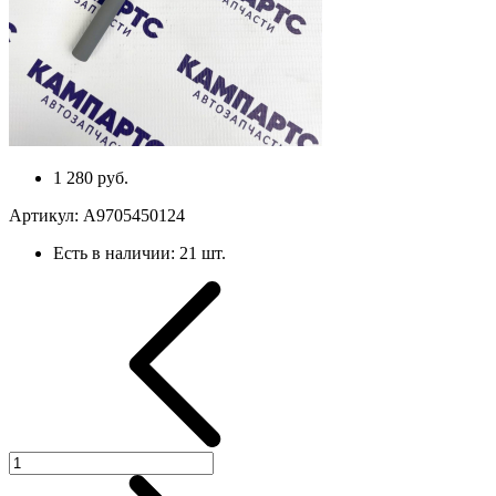
1 280 руб.
Артикул:
A9705450124
Есть в наличии:
21 шт.