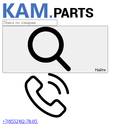
Найти
+7(8552)92-78-05