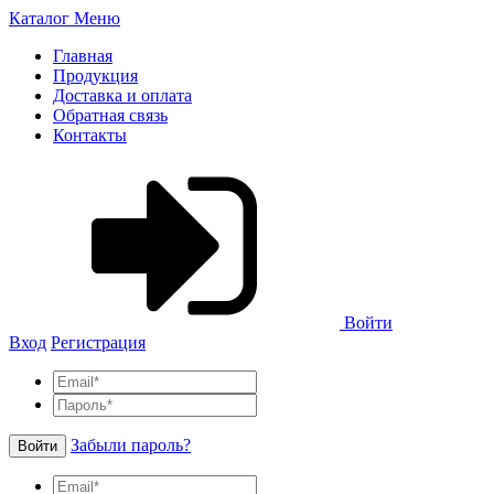
Каталог
Меню
Главная
Продукция
Доставка и оплата
Обратная связь
Контакты
Войти
Вход
Регистрация
Забыли пароль?
Войти