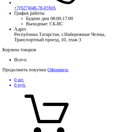
+7(927)048-78-05WA
График работы
Будние дни
08:00-17:00
Выходные:
СБ-ВС
Адрес
Республика Татарстан, г.Набережные Челны,
Транспортный проезд, 10, этаж 3
Корзина товаров
Всего:
Продолжить покупки
Оформить
0
шт.
0
руб.