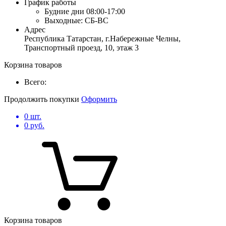
График работы
Будние дни
08:00-17:00
Выходные:
СБ-ВС
Адрес
Республика Татарстан, г.Набережные Челны,
Транспортный проезд, 10, этаж 3
Корзина товаров
Всего:
Продолжить покупки
Оформить
0
шт.
0
руб.
Корзина товаров