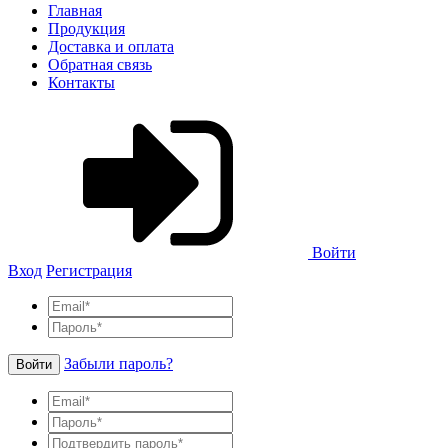
Главная
Продукция
Доставка и оплата
Обратная связь
Контакты
Войти
Вход
Регистрация
Забыли пароль?
Войти