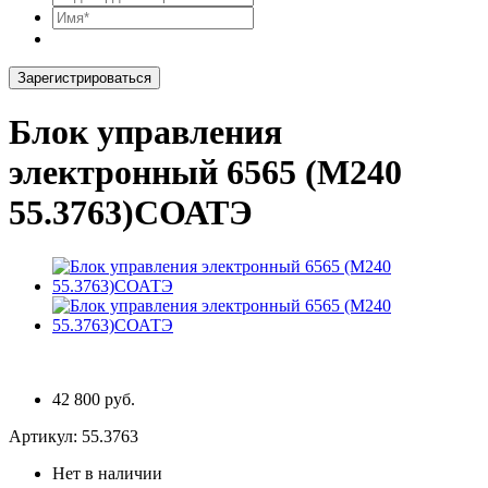
Зарегистрироваться
Блок управления
электронный 6565 (М240
55.3763)СОАТЭ
42 800 руб.
Артикул:
55.3763
Нет в наличии