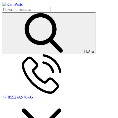
Найти
+7(8552)92-78-05